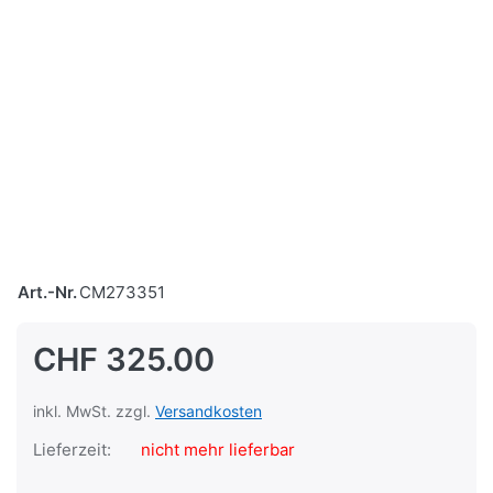
Art.-Nr.
CM273351
CHF 325.00
inkl. MwSt. zzgl.
Versandkosten
Lieferzeit:
nicht mehr lieferbar