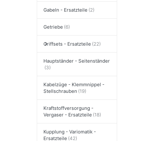
Gabeln - Ersatzteile
Getriebe
Griffsets - Ersatzteile
Hauptständer - Seitenständer
Kabelzüge - Klemmnippel -
Stellschrauben
Kraftstoffversorgung -
Vergaser - Ersatzteile
Kupplung - Variomatik -
Ersatzteile