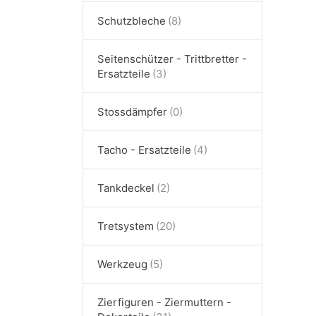
Schutzbleche
Seitenschützer - Trittbretter -
Ersatzteile
Stossdämpfer
Tacho - Ersatzteile
Tankdeckel
Tretsystem
Werkzeug
Zierfiguren - Ziermuttern -