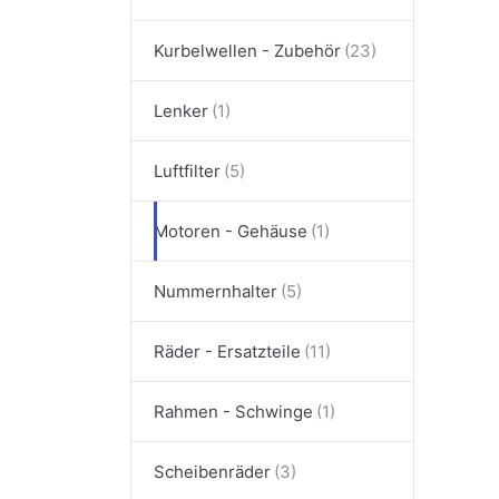
Kurbelwellen - Zubehör
Lenker
Luftfilter
Motoren - Gehäuse
Nummernhalter
Räder - Ersatzteile
Rahmen - Schwinge
Scheibenräder