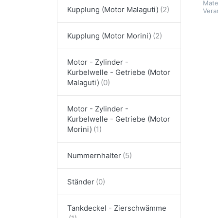
Mater
Kupplung (Motor Malaguti)
Vera
Kupplung (Motor Morini)
Motor - Zylinder -
Kurbelwelle - Getriebe (Motor
Malaguti)
Motor - Zylinder -
Kurbelwelle - Getriebe (Motor
Morini)
Nummernhalter
Ständer
Tankdeckel - Zierschwämme