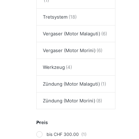
Tretsystem
Vergaser (Motor Malaguti)
Vergaser (Motor Morini)
Werkzeug
Zündung (Motor Malaguti)
Zündung (Motor Morini)
Preis
Preis
bis CHF 300.00