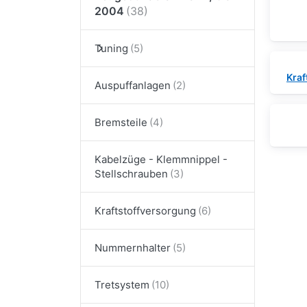
2004
Tuning
Kraf
Auspuffanlagen
Bremsteile
Kabelzüge - Klemmnippel -
Stellschrauben
Kraftstoffversorgung
Nummernhalter
Tretsystem