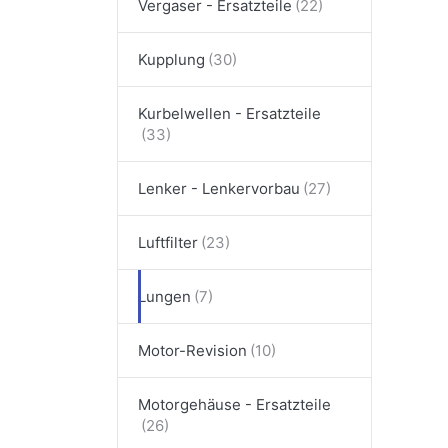
Vergaser - Ersatzteile
Kupplung
Kurbelwellen - Ersatzteile
Lenker - Lenkervorbau
Luftfilter
Lungen
Motor-Revision
Motorgehäuse - Ersatzteile