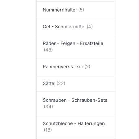
Nummernhalter
Oel - Schmiermittel
Räder - Felgen - Ersatzteile
Rahmenverstärker
Sättel
Schrauben - Schrauben-Sets
Schutzbleche - Halterungen