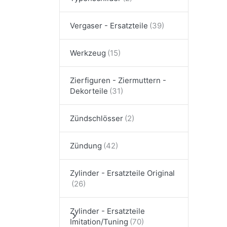
Vergaser - Ersatzteile
Werkzeug
Zierfiguren - Ziermuttern -
Dekorteile
Zündschlösser
Zündung
Zylinder - Ersatzteile Original
Zylinder - Ersatzteile
Imitation/Tuning