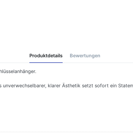
Produktdetails
Bewertungen
hlüsselanhänger.
 unverwechselbarer, klarer Ästhetik setzt sofort ein State