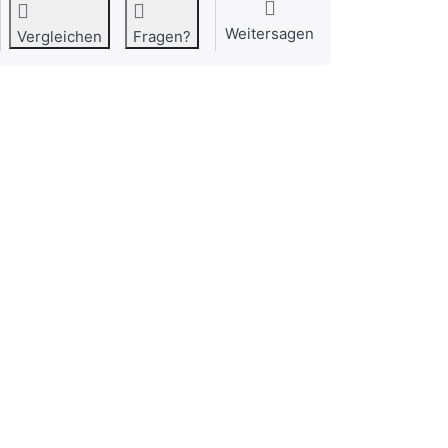
Weitersagen
Vergleichen
Fragen?