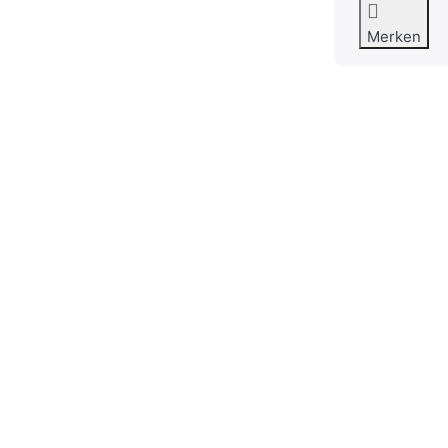
Merken