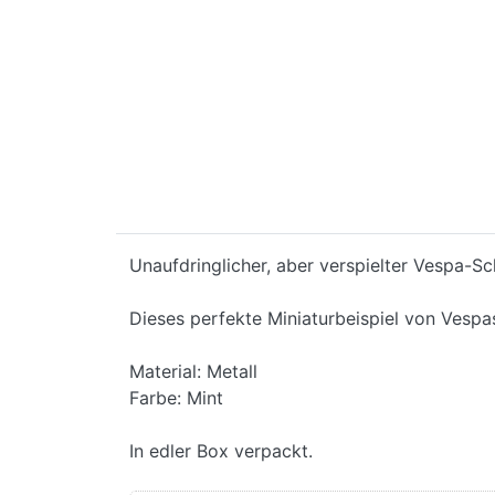
Unaufdringlicher, aber verspielter Vespa-Sc
Dieses perfekte Miniaturbeispiel von Vespas
Material: Metall
Farbe: Mint
In edler Box verpackt.