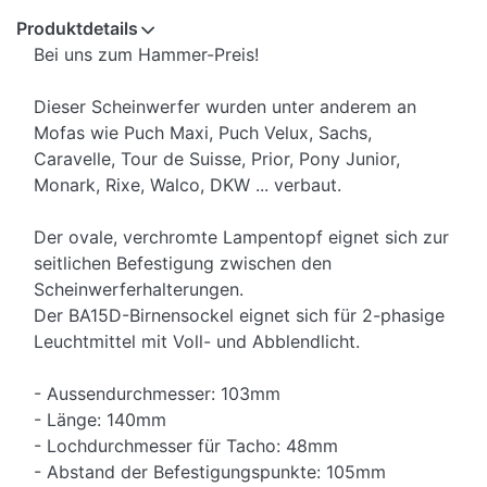
Produktdetails
Bei uns zum Hammer-Preis!
Dieser Scheinwerfer wurden unter anderem an
Mofas wie Puch Maxi, Puch Velux, Sachs,
Caravelle, Tour de Suisse, Prior, Pony Junior,
Monark, Rixe, Walco, DKW ... verbaut.
Der ovale, verchromte Lampentopf eignet sich zur
seitlichen Befestigung zwischen den
Scheinwerferhalterungen.
Der BA15D-Birnensockel eignet sich für 2-phasige
Leuchtmittel mit Voll- und Abblendlicht.
- Aussendurchmesser: 103mm
- Länge: 140mm
- Lochdurchmesser für Tacho: 48mm
- Abstand der Befestigungspunkte: 105mm