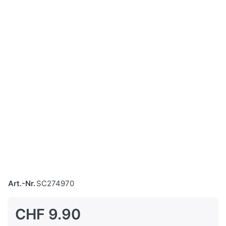
Art.-Nr.
SC274970
CHF 9.90