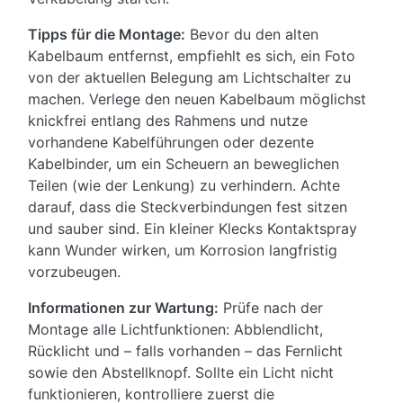
Tipps für die Montage:
Bevor du den alten
Kabelbaum entfernst, empfiehlt es sich, ein Foto
von der aktuellen Belegung am Lichtschalter zu
machen. Verlege den neuen Kabelbaum möglichst
knickfrei entlang des Rahmens und nutze
vorhandene Kabelführungen oder dezente
Kabelbinder, um ein Scheuern an beweglichen
Teilen (wie der Lenkung) zu verhindern. Achte
darauf, dass die Steckverbindungen fest sitzen
und sauber sind. Ein kleiner Klecks Kontaktspray
kann Wunder wirken, um Korrosion langfristig
vorzubeugen.
Informationen zur Wartung:
Prüfe nach der
Montage alle Lichtfunktionen: Abblendlicht,
Rücklicht und – falls vorhanden – das Fernlicht
sowie den Abstellknopf. Sollte ein Licht nicht
funktionieren, kontrolliere zuerst die