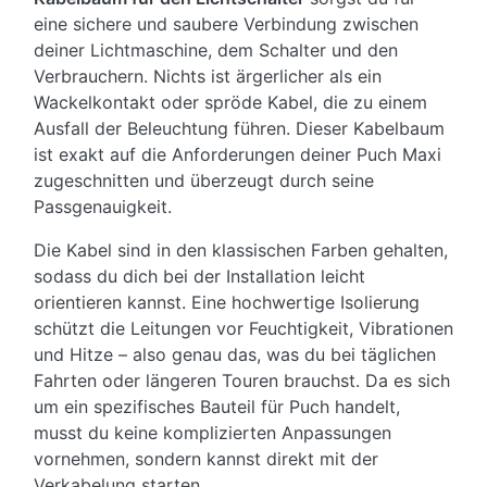
eine sichere und saubere Verbindung zwischen
deiner Lichtmaschine, dem Schalter und den
Verbrauchern. Nichts ist ärgerlicher als ein
Wackelkontakt oder spröde Kabel, die zu einem
Ausfall der Beleuchtung führen. Dieser Kabelbaum
ist exakt auf die Anforderungen deiner Puch Maxi
zugeschnitten und überzeugt durch seine
Passgenauigkeit.
Die Kabel sind in den klassischen Farben gehalten,
sodass du dich bei der Installation leicht
orientieren kannst. Eine hochwertige Isolierung
schützt die Leitungen vor Feuchtigkeit, Vibrationen
und Hitze – also genau das, was du bei täglichen
Fahrten oder längeren Touren brauchst. Da es sich
um ein spezifisches Bauteil für Puch handelt,
musst du keine komplizierten Anpassungen
vornehmen, sondern kannst direkt mit der
Verkabelung starten.