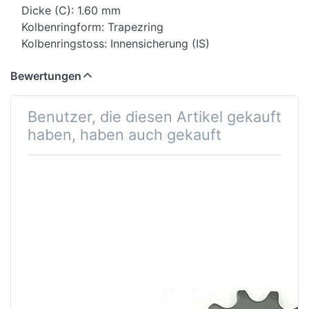
Dicke (C): 1.60 mm
Kolbenringform: Trapezring
Kolbenringstoss: Innensicherung (IS)
Bewertungen
Benutzer, die diesen Artikel gekauft
haben, haben auch gekauft
Benzinschlauch
Ritzel 13Z. Beta