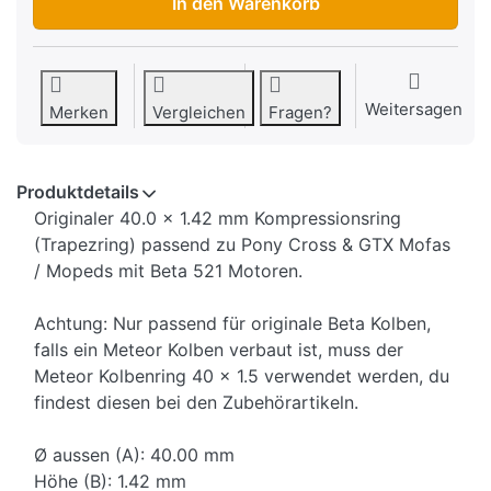
In den Warenkorb
Weitersagen
Merken
Vergleichen
Fragen?
Produktdetails
Originaler 40.0 x 1.42 mm Kompressionsring
(Trapezring) passend zu Pony Cross & GTX Mofas
/ Mopeds mit Beta 521 Motoren.
Achtung: Nur passend für originale Beta Kolben,
falls ein Meteor Kolben verbaut ist, muss der
Meteor Kolbenring 40 x 1.5 verwendet werden, du
findest diesen bei den Zubehörartikeln.
Ø aussen (A): 40.00 mm
Höhe (B): 1.42 mm