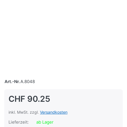
Art.-Nr.
A.8048
CHF 90.25
inkl. MwSt. zzgl.
Versandkosten
Lieferzeit:
ab Lager