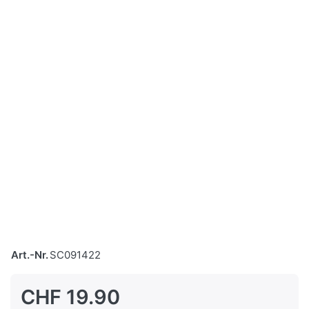
Art.-Nr.
SC091422
CHF 19.90