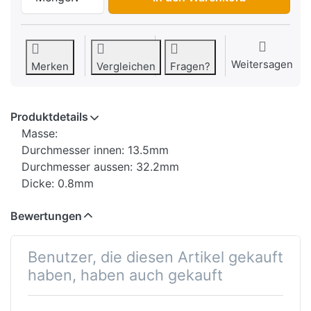
Weitersagen
Merken
Vergleichen
Fragen?
Produktdetails
Masse:
Durchmesser innen: 13.5mm
Durchmesser aussen: 32.2mm
Dicke: 0.8mm
Bewertungen
Benutzer, die diesen Artikel gekauft
haben, haben auch gekauft