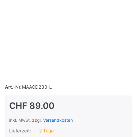
Art.-Nr.
MAACD230-L
CHF 89.00
inkl. MwSt. zzgl.
Versandkosten
Lieferzeit:
2 Tage