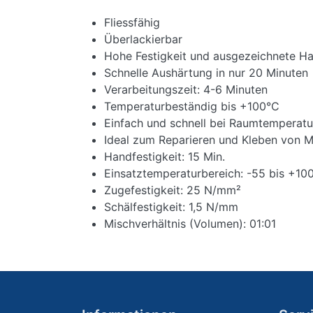
Fliessfähig
Überlackierbar
Hohe Festigkeit und ausgezeichnete Ha
Schnelle Aushärtung in nur 20 Minuten
Verarbeitungszeit: 4-6 Minuten
Temperaturbeständig bis +100°C
Einfach und schnell bei Raumtemperatu
Ideal zum Reparieren und Kleben von Me
Handfestigkeit: 15 Min.
Einsatztemperaturbereich: -55 bis +10
Zugefestigkeit: 25 N/mm²
Schälfestigkeit: 1,5 N/mm
Mischverhältnis (Volumen): 01:01