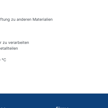
ftung zu anderen Materialien
r zu verarbeiten
tallteilen
0 °C