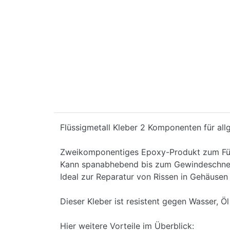
Flüssigmetall Kleber 2 Komponenten für all
Zweikomponentiges Epoxy-Produkt zum Fülle
Kann spanabhebend bis zum Gewindeschnei
Ideal zur Reparatur von Rissen in Gehäusen 
Dieser Kleber ist resistent gegen Wasser, 
Hier weitere Vorteile im Überblick: