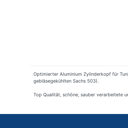
Optimierter Aluminium Zylinderkopf für Tun
gebläsegekühlten Sachs 503).
Top Qualität, schöne, sauber verarbeitete u