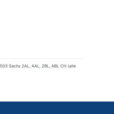
u 503 Sachs 2AL, AAL, 2BL, ABL CH (alle