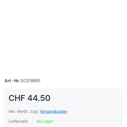
Art.-Nr.
SC018691
CHF 44.50
inkl. MwSt. zzgl.
Versandkosten
Lieferzeit:
ab Lager