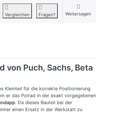
Weitersagen
Vergleichen
Fragen?
ad von Puch, Sachs, Beta
s Kleinteil für die korrekte Positionierung
dem er das Polrad in der exakt vorgegebenen
Zündapp
. Da dieses Bauteil bei der
mmer einen Ersatz in der Werkstatt zu