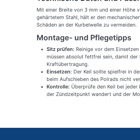
Mit einer Breite von 3 mm und einer Höhe v
gehärtetem Stahl, hält er den mechanischen 
Schäden an der Kurbelwelle zu vermeiden.
Montage- und Pflegetipps
Sitz prüfen:
Reinige vor dem Einsetzen s
müssen absolut fettfrei sein, damit der
Kraftübertragung.
Einsetzen:
Der Keil sollte spielfrei in 
beim Aufschieben des Polrads nicht ver
Kontrolle:
Überprüfe den Keil bei jeder
der Zündzeitpunkt wandert und der Moto