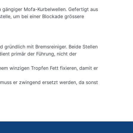
n gängiger Mofa-Kurbelwellen. Gefertigt aus
stelle, um bei einer Blockade grössere
 gründlich mit Bremsreiniger. Beide Stellen
dient primär der Führung, nicht der
einem winzigen Tropfen Fett fixieren, damit er
 muss er zwingend ersetzt werden, da sonst