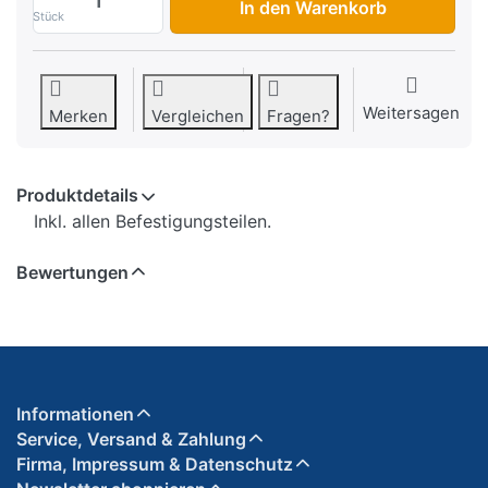
In den Warenkorb
Stück
Weitersagen
Merken
Vergleichen
Fragen?
Produktdetails
Inkl. allen Befestigungsteilen.
Bewertungen
Informationen
Service, Versand & Zahlung
Firma, Impressum & Datenschutz