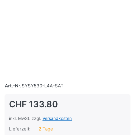
Art.-Nr.
SYSY530-L4A-SAT
CHF 133.80
inkl. MwSt. zzgl.
Versandkosten
Lieferzeit:
2 Tage