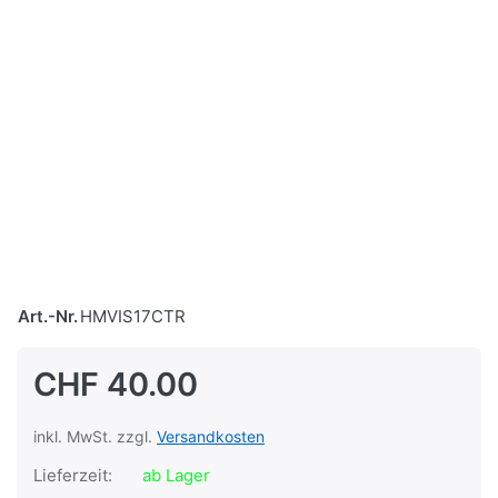
Art.-Nr.
HMVIS17CTR
CHF 40.00
inkl. MwSt. zzgl.
Versandkosten
Lieferzeit:
ab Lager