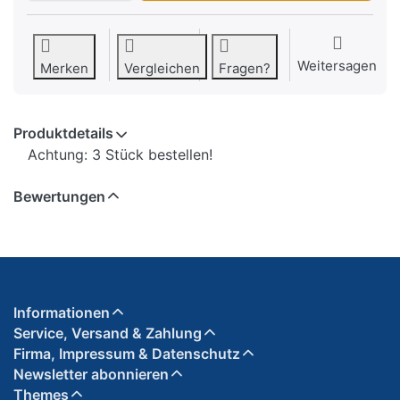
Weitersagen
Merken
Vergleichen
Fragen?
Produktdetails
Achtung: 3 Stück bestellen!
Bewertungen
Informationen
Service, Versand & Zahlung
Firma, Impressum & Datenschutz
Newsletter abonnieren
Themes