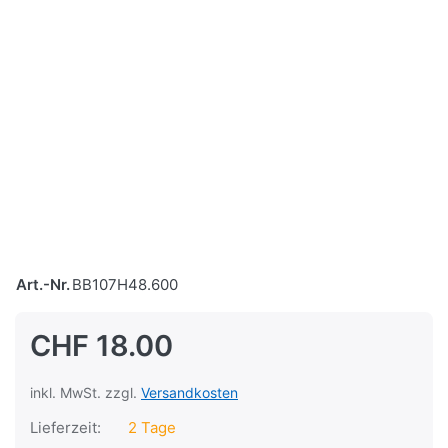
Art.-Nr.
BB107H48.600
CHF 18.00
inkl. MwSt. zzgl.
Versandkosten
Lieferzeit:
2 Tage