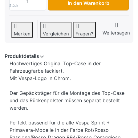
In den Warenkorb
Stück
Weitersagen
Merken
Vergleichen
Fragen?
Produktdetails
Hochwertiges Original Top-Case in der
Fahrzeugfarbe lackiert.
Mit Vespa-Logo in Chrom.
Der Gepäckträger für die Montage des Top-Case
und das Rückenpolster müssen separat bestellt
werden.
Perfekt passend für die alle Vespa Sprint +
Primavera-Modelle in der Farbe Rot/Rosso
Passione/Rosso Dragon 894/Rosso Coraggioso