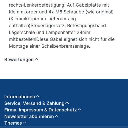
rechts)Lenkerbefestigung: Auf Gabelplatte mit
Klemmkörper und 4x M6 Schraube (wie original)
(Klemmkörper im Lieferumfang
enthalten)Steuerlagersatz, Befestigungsband
Lagerschale und Lampenhalter 28mm
mitbestellen!Diese Gabel eignet sich nicht für die
Montage einer Scheibenbremsanlage.
Bewertungen
Informationen
Service, Versand & Zahlung
Firma, Impressum & Datenschutz
Newsletter abonnieren
Themes