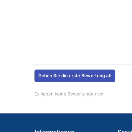
Geben Sie die erste Bewertung ab
Es liegen keine Bewertungen vor
Informationen
Serv