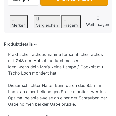
Weitersagen
Merken
Vergleichen
Fragen?
Produktdetails
Praktische Tachoaufnahme für sämtliche Tachos
mit Ø48 mm Aufnahmedurchmesser.
Ideal wenn dein Mofa keine Lampe / Cockpit mit
Tacho Loch montiert hat.
Dieser schlichter Halter kann durch das 8.5 mm
Loch an einer beliebeigen Stelle montiert werden.
Optimal beispielsweise an einer der Schrauben der
Gabelholmen bei der Gabelbrücke.