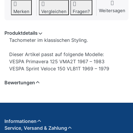
Weitersagen
Merken
Vergleichen
Fragen?
Produktdetails
Tachometer im klassischen Styling.
Dieser Artikel passt auf folgende Modelle:
VESPA Primavera 125 VMA2T 1967 – 1983
VESPA Sprint Veloce 150 VLB1T 1969 – 1979
Bewertungen
Informationen
Service, Versand & Zahlung