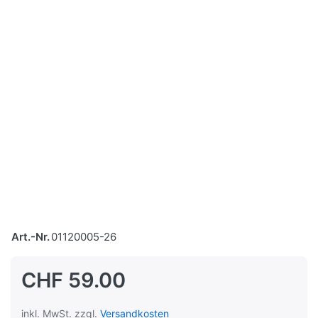
Art.-Nr.
01120005-26
CHF 59.00
inkl. MwSt. zzgl.
Versandkosten