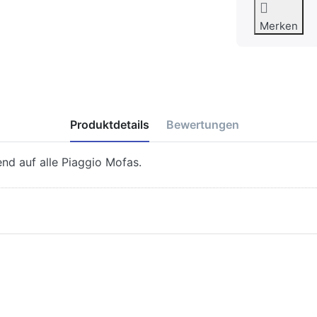
Merken
Produktdetails
Bewertungen
nd auf alle Piaggio Mofas.