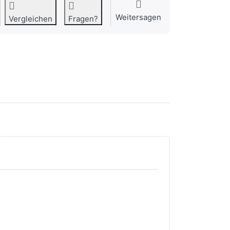
Weitersagen
Vergleichen
Fragen?