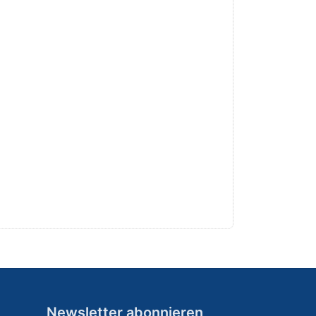
Newsletter abonnieren