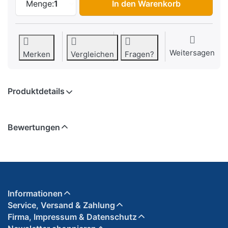
Menge:
1
In den Warenkorb
Weitersagen
Merken
Vergleichen
Fragen?
Produktdetails
Bewertungen
Informationen
Service, Versand & Zahlung
Firma, Impressum & Datenschutz