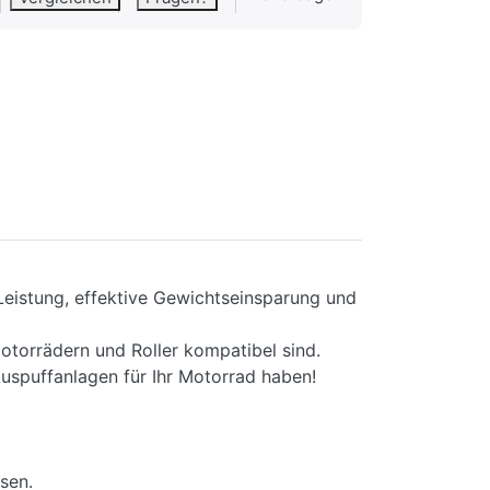
 Leistung, effektive Gewichtseinsparung und
otorrädern und Roller kompatibel sind.
Auspuffanlagen für Ihr Motorrad haben!
sen.