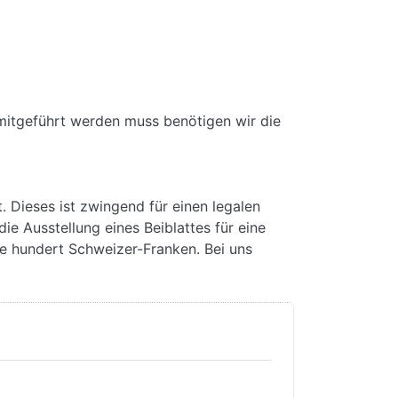
mitgeführt werden muss benötigen wir die
. Dieses ist zwingend für einen legalen
ie Ausstellung eines Beiblattes für eine
e hundert Schweizer-Franken. Bei uns