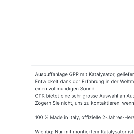
Auspuffanlage GPR mit Katalysator, geliefe
Entwickelt dank der Erfahrung in der Weltme
einen vollmundigen Sound.
GPR bietet eine sehr grosse Auswahl an Aus
Zögern Sie nicht, uns zu kontaktieren, wenn
100 % Made in Italy, offizielle 2-Jahres-Hers
Wichtig: Nur mit montiertem Katalysator is