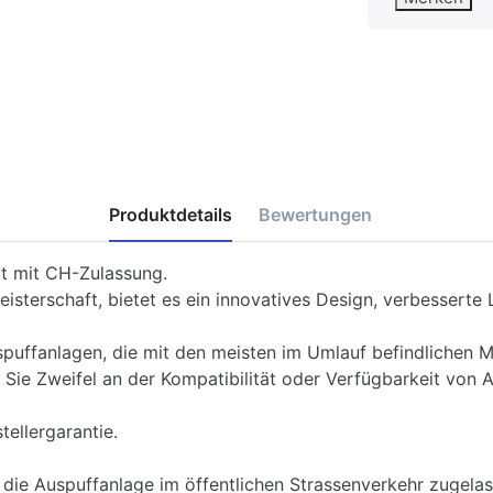
Produktdetails
Bewertungen
rt mit CH-Zulassung.
isterschaft, bietet es ein innovatives Design, verbesserte
puffanlagen, die mit den meisten im Umlauf befindlichen M
 Sie Zweifel an der Kompatibilität oder Verfügbarkeit von 
tellergarantie.
t die Auspuffanlage im öffentlichen Strassenverkehr zugelas