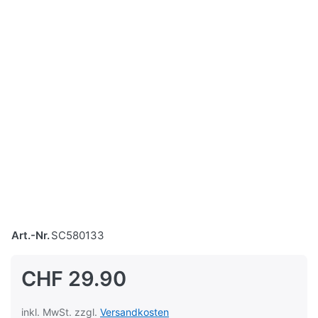
Art.-Nr.
SC580133
CHF 29.90
inkl. MwSt. zzgl.
Versandkosten