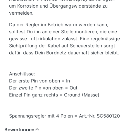
um Korrosion und Übergangswiderstände zu
vermeiden.
Da der Regler im Betrieb warm werden kann,
solltest Du ihn an einer Stelle montieren, die eine
gewisse Luftzirkulation zulässt. Eine regelmässige
Sichtprüfung der Kabel auf Scheuerstellen sorgt
dafür, dass Dein Bordnetz dauerhaft sicher bleibt.
Anschlüsse:
Der erste Pin von oben = In
Der zweite Pin von oben = Out
Einzel Pin ganz rechts = Ground (Masse)
Spannungsregler mit 4 Polen = Art.-Nr. SC580120
Bewertungen