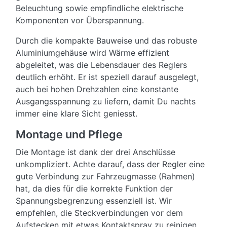
Beleuchtung sowie empfindliche elektrische
Komponenten vor Überspannung.
Durch die kompakte Bauweise und das robuste
Aluminiumgehäuse wird Wärme effizient
abgeleitet, was die Lebensdauer des Reglers
deutlich erhöht. Er ist speziell darauf ausgelegt,
auch bei hohen Drehzahlen eine konstante
Ausgangsspannung zu liefern, damit Du nachts
immer eine klare Sicht geniesst.
Montage und Pflege
Die Montage ist dank der drei Anschlüsse
unkompliziert. Achte darauf, dass der Regler eine
gute Verbindung zur Fahrzeugmasse (Rahmen)
hat, da dies für die korrekte Funktion der
Spannungsbegrenzung essenziell ist. Wir
empfehlen, die Steckverbindungen vor dem
Aufstecken mit etwas Kontaktspray zu reinigen,