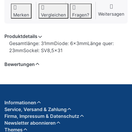
Weitersagen
Merken
Vergleichen
Fragen?
Produktdetails
Gesamtlänge: 31mmDiode: 6x3mmLänge quer:
23mmSockel: SV8,5x31
Bewertungen
Informationen
Service, Versand & Zahlung
Firma, Impressum & Datenschutz
Newsletter abonnieren
Themes