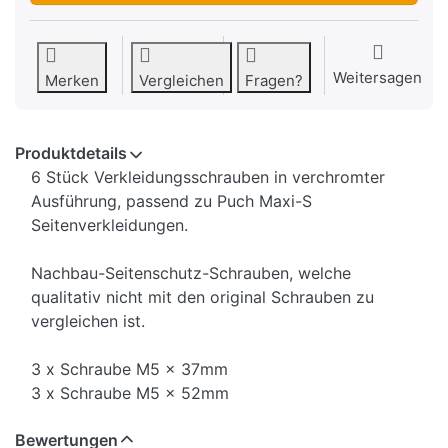
Weitersagen
Merken
Vergleichen
Fragen?
Produktdetails
6 Stück Verkleidungsschrauben in verchromter
Ausführung, passend zu Puch Maxi-S
Seitenverkleidungen.
Nachbau-Seitenschutz-Schrauben, welche
qualitativ nicht mit den original Schrauben zu
vergleichen ist.
3 x Schraube M5 x 37mm
3 x Schraube M5 x 52mm
Bewertungen