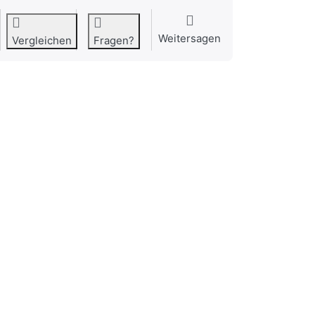
Weitersagen
Vergleichen
Fragen?