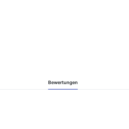
Bewertungen