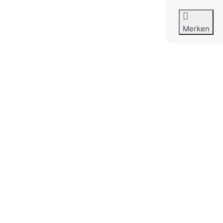
Merken