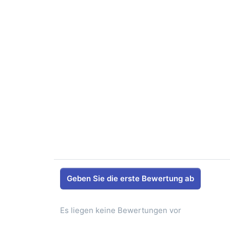
Geben Sie die erste Bewertung ab
Es liegen keine Bewertungen vor