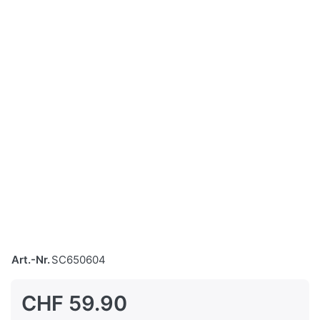
Art.-Nr.
SC650604
CHF 59.90