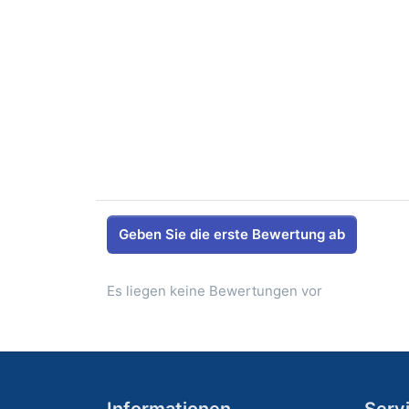
Geben Sie die erste Bewertung ab
Es liegen keine Bewertungen vor
Informationen
Serv