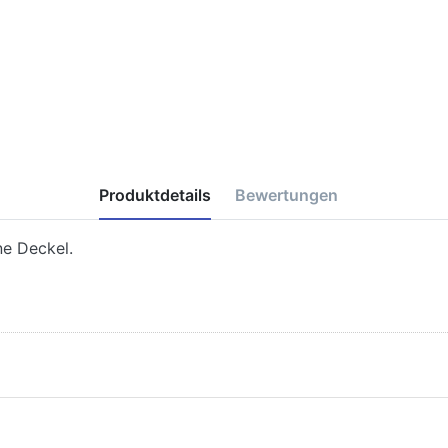
Produktdetails
Bewertungen
ne Deckel.