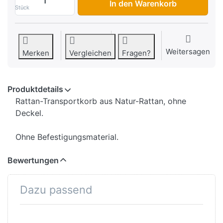
In den Warenkorb
Stück
Weitersagen
Merken
Vergleichen
Fragen?
Produktdetails
Rattan-Transportkorb aus Natur-Rattan, ohne
Deckel.
Ohne Befestigungsmaterial.
Bewertungen
Dazu passend
Drücken Sie