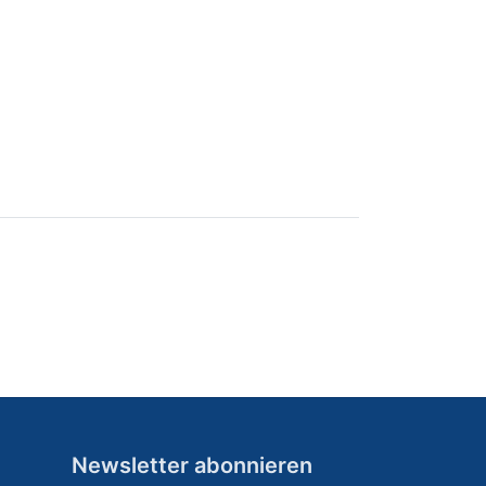
Newsletter abonnieren