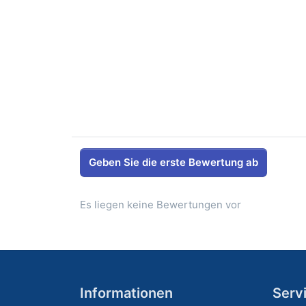
Geben Sie die erste Bewertung ab
Es liegen keine Bewertungen vor
Informationen
Serv