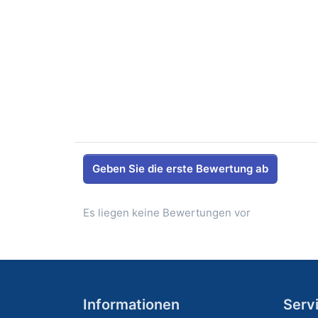
Geben Sie die erste Bewertung ab
Es liegen keine Bewertungen vor
Informationen
Serv