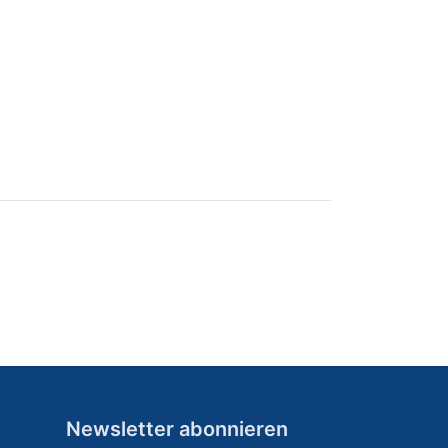
Newsletter abonnieren