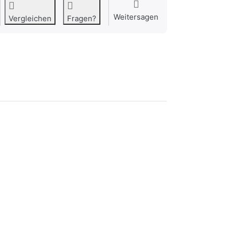
Weitersagen
Vergleichen
Fragen?