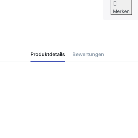
Merken
Produktdetails
Bewertungen