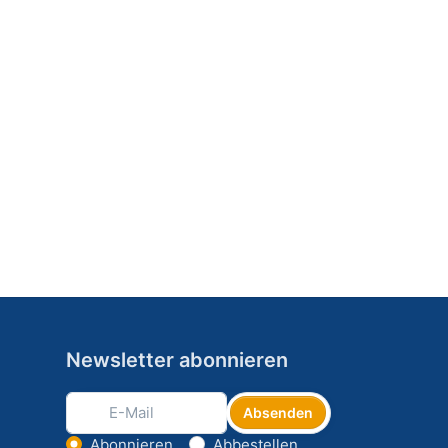
Newsletter abonnieren
Absenden
Abonnieren
Abbestellen