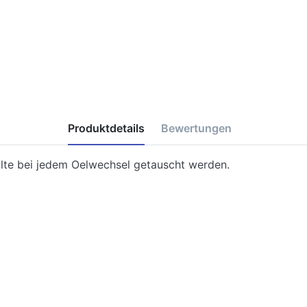
Produktdetails
Bewertungen
Sollte bei jedem Oelwechsel getauscht werden.