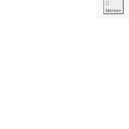
Merken