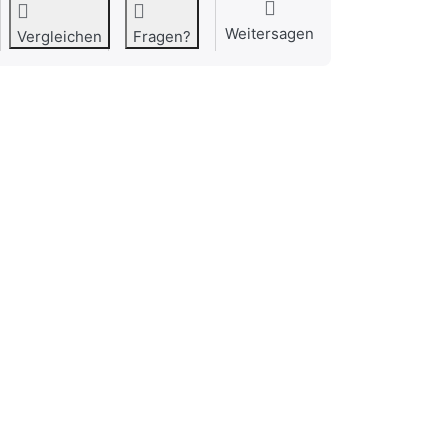
Weitersagen
Vergleichen
Fragen?