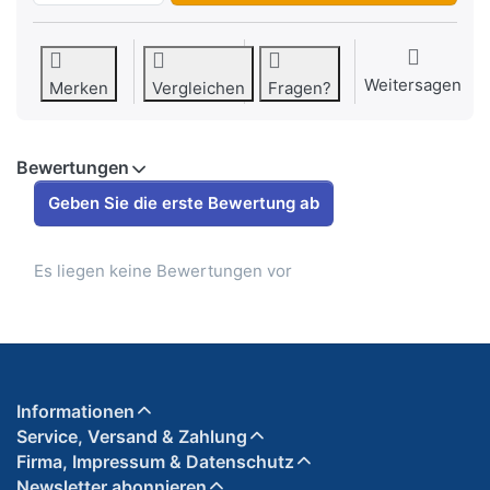
Weitersagen
Merken
Vergleichen
Fragen?
Bewertungen
Geben Sie die erste Bewertung ab
Es liegen keine Bewertungen vor
Informationen
Service, Versand & Zahlung
Firma, Impressum & Datenschutz
Newsletter abonnieren