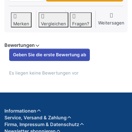
Weitersagen
Merken
Vergleichen
Fragen?
Bewertungen
Geben Sie die erste Bewertung ab
Es liegen keine Bewertungen vor
Informationen
Service, Versand & Zahlung
Firma, Impressum & Datenschutz
Newsletter abonnieren