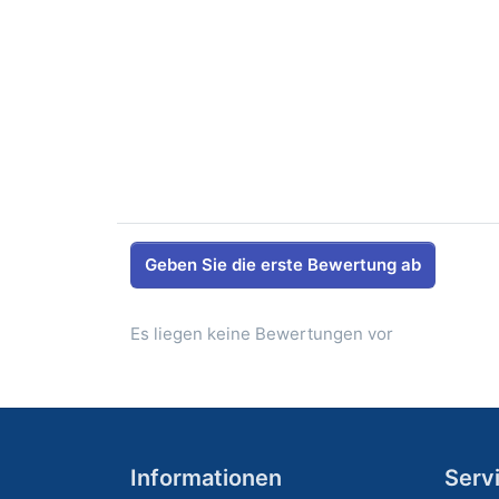
Geben Sie die erste Bewertung ab
Es liegen keine Bewertungen vor
Informationen
Serv