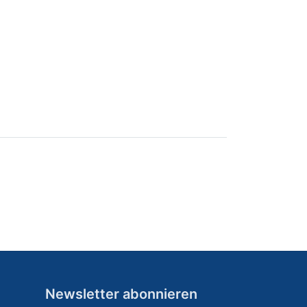
Newsletter abonnieren