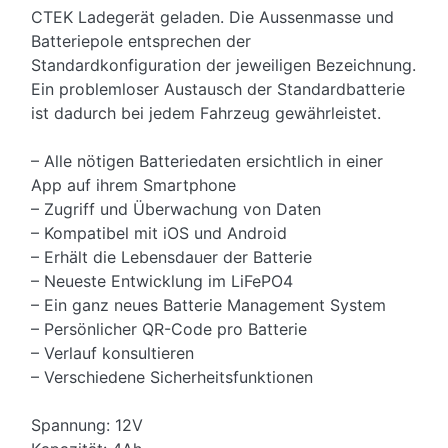
CTEK Ladegerät geladen. Die Aussenmasse und
Batteriepole entsprechen der
Standardkonfiguration der jeweiligen Bezeichnung.
Ein problemloser Austausch der Standardbatterie
ist dadurch bei jedem Fahrzeug gewährleistet.
– Alle nötigen Batteriedaten ersichtlich in einer
App auf ihrem Smartphone
– Zugriff und Überwachung von Daten
– Kompatibel mit iOS und Android
– Erhält die Lebensdauer der Batterie
– Neueste Entwicklung im LiFePO4
– Ein ganz neues Batterie Management System
– Persönlicher QR-Code pro Batterie
– Verlauf konsultieren
– Verschiedene Sicherheitsfunktionen
Spannung: 12V