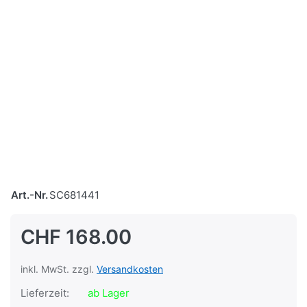
Art.-Nr.
SC681441
CHF 168.00
inkl. MwSt. zzgl.
Versandkosten
Lieferzeit:
ab Lager