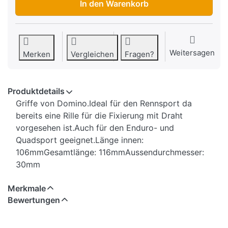
In den Warenkorb
Weitersagen
Merken
Vergleichen
Fragen?
Produktdetails
Griffe von Domino.Ideal für den Rennsport da
bereits eine Rille für die Fixierung mit Draht
vorgesehen ist.Auch für den Enduro- und
Quadsport geeignet.Länge innen:
106mmGesamtlänge: 116mmAussendurchmesser:
30mm
Merkmale
Bewertungen