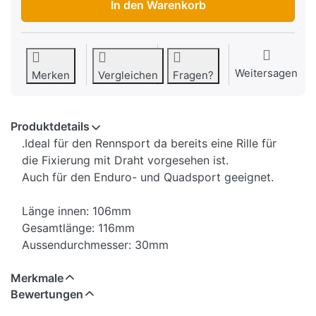
In den Warenkorb
Weitersagen
Merken
Vergleichen
Fragen?
Produktdetails
.Ideal für den Rennsport da bereits eine Rille für
die Fixierung mit Draht vorgesehen ist.
Auch für den Enduro- und Quadsport geeignet.
Länge innen: 106mm
Gesamtlänge: 116mm
Aussendurchmesser: 30mm
Merkmale
Bewertungen