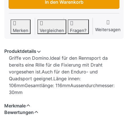
In den Warenkorb
Weitersagen
Merken
Vergleichen
Fragen?
Produktdetails
Griffe von Domino.Ideal für den Rennsport da
bereits eine Rille für die Fixierung mit Draht
vorgesehen ist.Auch für den Enduro- und
Quadsport geeignet.Länge innen:
106mmGesamtlänge: 116mmAussendurchmesser:
30mm
Merkmale
Bewertungen